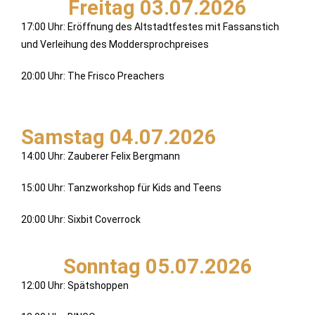
Freitag 03.07.2026
17:00 Uhr: Eröffnung des Altstadtfestes mit Fassanstich
und Verleihung des Moddersprochpreises
20:00 Uhr: The Frisco Preachers
Samstag 04.07.2026
14:00 Uhr: Zauberer Felix Bergmann
15:00 Uhr: Tanzworkshop für Kids and Teens
20:00 Uhr: Sixbit Coverrock
Sonntag 05.07.2026
12:00 Uhr: Spätshoppen