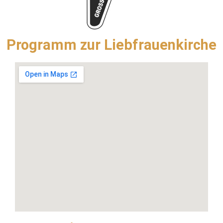
Programm zur Liebfrauenkirche