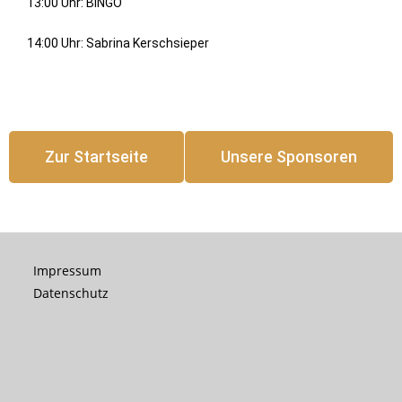
13:00 Uhr: BINGO
14:00 Uhr: Sabrina Kerschsieper
Zur Startseite
Unsere Sponsoren
Impressum
Datenschutz